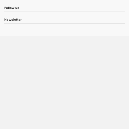
Follow us
Newsletter