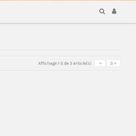
Affichage 1-3 de 3 article(s)
3