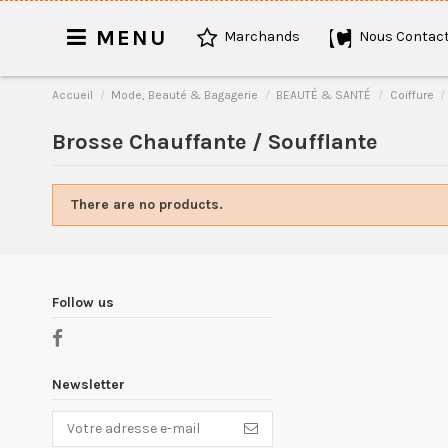
MENU
Marchands
Nous Contact
Accueil
Mode, Beauté & Bagagerie
BEAUTÉ & SANTÉ
Coiffure
Brosse Chauffante / Soufflante
There are no products.
Follow us
Newsletter