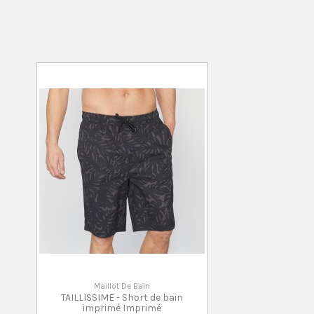
Maillot De Bain
TAILLISSIME - Short de bain
imprimé Imprimé