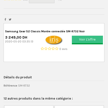
Samsung Gear S2 Classic Montre connectée SM-R732 Noir
3 249,00 DH
Voir L'offre
2020-05-20 03:35:13
0 avis
Détails du produit
Référence
SM-R732
12 autres produits dans la même catégorie :