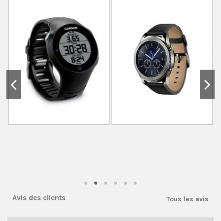
Avis des clients
Tous les avis