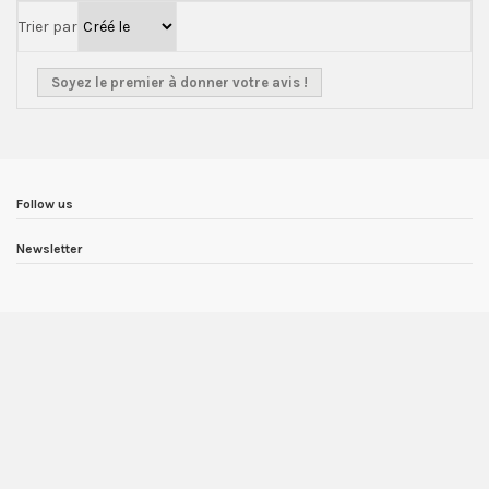
Trier par
Soyez le premier à donner votre avis !
Follow us
Newsletter