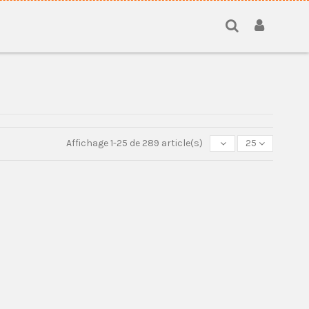
Affichage 1-25 de 289 article(s)
25