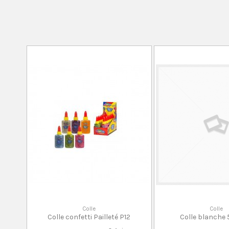
Colle
Colle
Colle confetti Pailleté P12
Colle blanche 