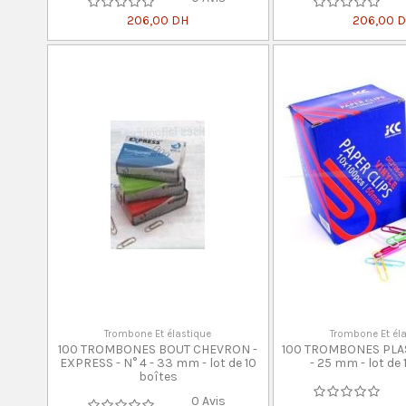
206,00 DH
206,00 
Trombone Et élastique
Trombone Et él
100 TROMBONES BOUT CHEVRON -
100 TROMBONES PLAS
EXPRESS - N° 4 - 33 mm - lot de 10
- 25 mm - lot de
boîtes
0 Avis