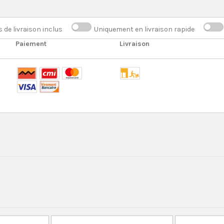
s de livraison inclus
Uniquement en livraison rapide
Paiement
Livraison