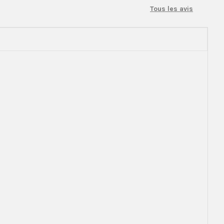
Tous les avis