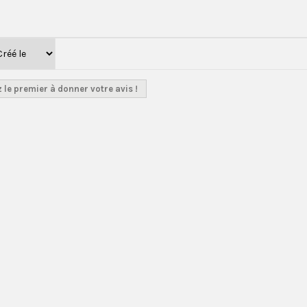
 le premier à donner votre avis !