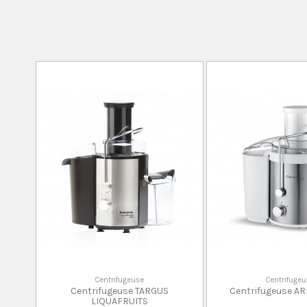
Centrifugeuse
Centrifuge
Centrifugeuse TARGUS
Centrifugeuse AR
LIQUAFRUITS