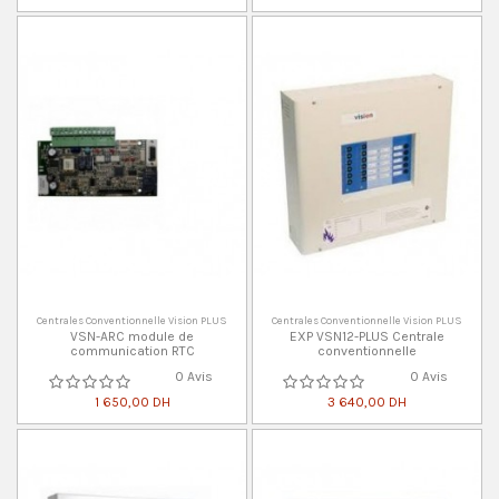
Centrales Conventionnelle Vision PLUS
Centrales Conventionnelle Vision PLUS
VSN-ARC module de
EXP VSN12-PLUS Centrale
communication RTC
conventionnelle
0 Avis
0 Avis
1 650,00 DH
3 640,00 DH