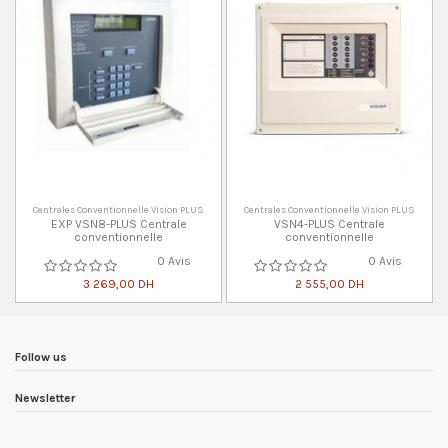
Centrales Conventionnelle Vision PLUS
Centrales Conventionnelle Vision PLUS
EXP VSN8-PLUS Centrale
VSN4-PLUS Centrale
conventionnelle
conventionnelle
0 Avis
0 Avis
3 269,00 DH
2 555,00 DH
Follow us
Newsletter