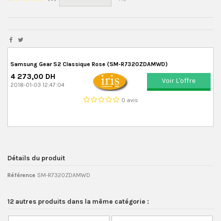
Samsung Gear S2 Classique Rose (SM-R7320ZDAMWD)
4 273,00 DH
Voir L'offre
2018-01-03 12:47:04
0 avis
Détails du produit
Référence
SM-R7320ZDAMWD
12 autres produits dans la même catégorie :