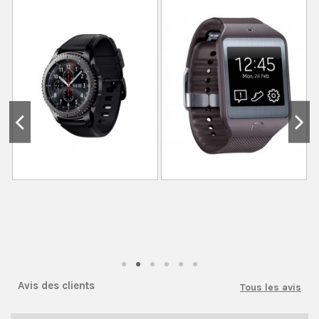
Avis des clients
Tous les avis