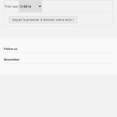
Trier par
Soyez le premier à donner votre avis !
Follow us
Newsletter