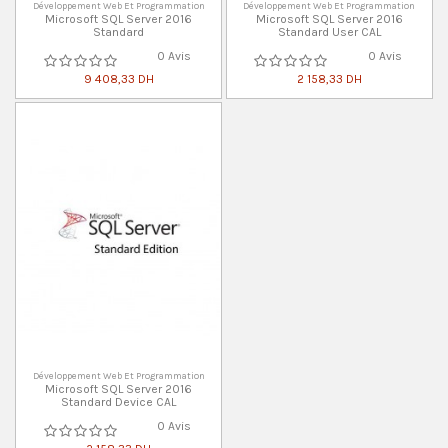
Développement Web Et Programmation
Développement Web Et Programmation
Microsoft SQL Server 2016
Microsoft SQL Server 2016
Standard
Standard User CAL
0 Avis
0 Avis
9 408,33 DH
2 158,33 DH
Développement Web Et Programmation
Microsoft SQL Server 2016
Standard Device CAL
0 Avis