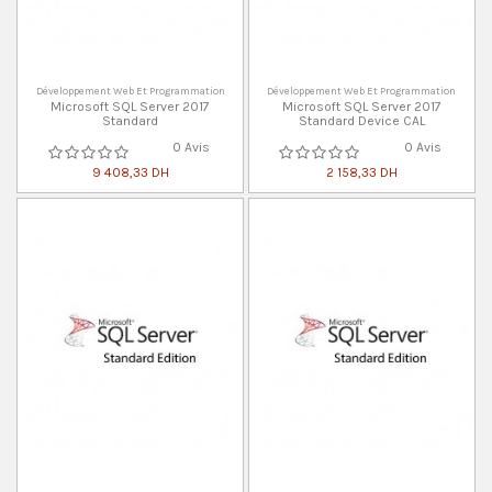
Développement Web Et Programmation
Développement Web Et Programmation
Microsoft SQL Server 2017
Microsoft SQL Server 2017
Standard
Standard Device CAL
0 Avis
0 Avis
9 408,33 DH
2 158,33 DH