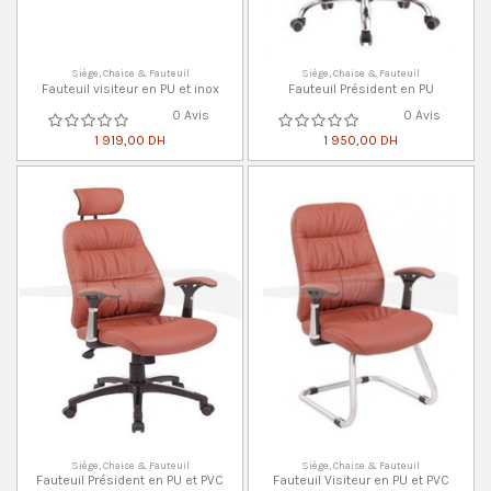
Siège, Chaise & Fauteuil
Siège, Chaise & Fauteuil
Fauteuil visiteur en PU et inox
Fauteuil Président en PU
0 Avis
0 Avis
1 919,00 DH
1 950,00 DH
Siège, Chaise & Fauteuil
Siège, Chaise & Fauteuil
Fauteuil Président en PU et PVC
Fauteuil Visiteur en PU et PVC