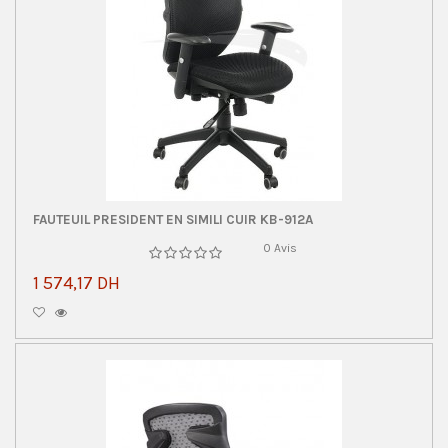
FAUTEUIL PRESIDENT EN SIMILI CUIR KB-912A
0 Avis
1 574,17 DH