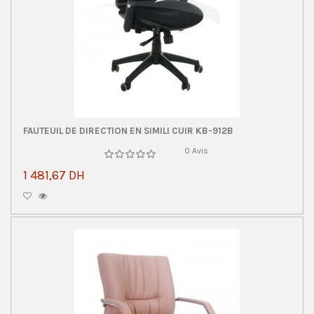
FAUTEUIL DE DIRECTION EN SIMILI CUIR KB-912B
0 Avis
1 481,67 DH