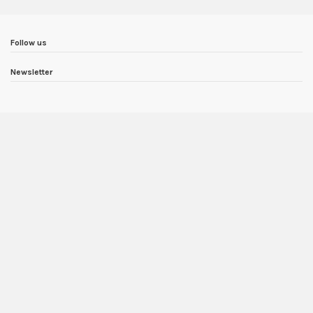
Follow us
Newsletter