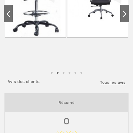
Avis des clients
Tous les avis
Résumé
0