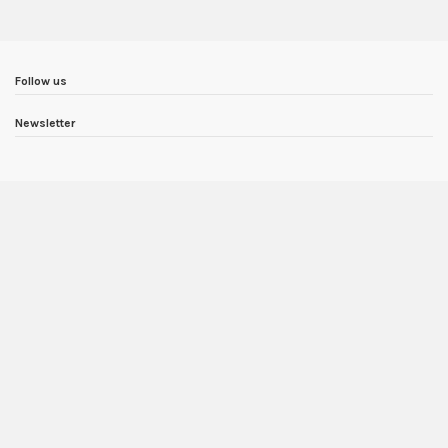
Follow us
Newsletter