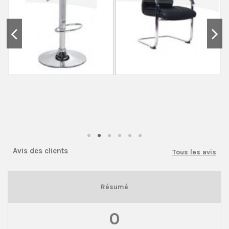
Avis des clients
Tous les avis
Résumé
0