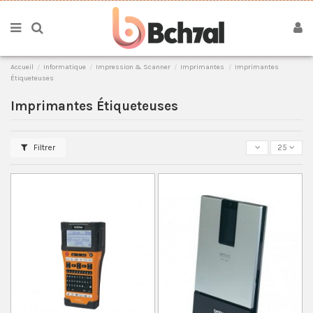
Accueil
Informatique
Impression & Scanner
Imprimantes
Imprimantes
Étiqueteuses
Imprimantes Étiqueteuses
Filtrer
25