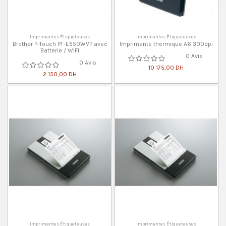
Imprimantes Étiqueteuses
Imprimantes Étiqueteuses
Brother P-Touch PT-E550WVP avec
Imprimante thermique A6 300dpi
Batterie / WIFI
0 Avis
0 Avis
10 175,00 DH
2 150,00 DH
Imprimantes Étiqueteuses
Imprimantes Étiqueteuses