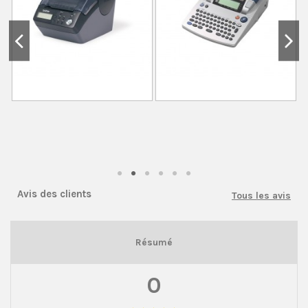
Avis des clients
Tous les avis
Résumé
0