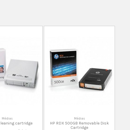
Médias
Médias
leaning cartridge
HP RDX 500GB Removable Disk
Cartridge