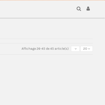
Affichage 26-45 de 45 article(s)
20