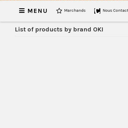
MENU
Marchands
Nous Contact
List of products by brand OKI