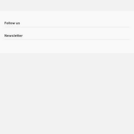
Follow us
Newsletter