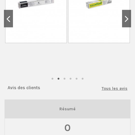
Avis des clients
Tous les avis
Résumé
0