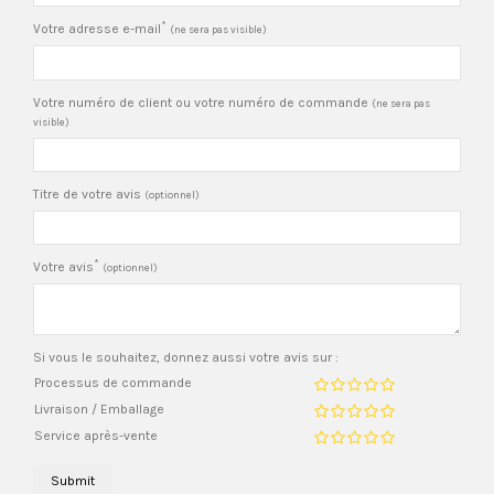
*
Votre adresse e-mail
(ne sera pas visible)
Votre numéro de client ou votre numéro de commande
(ne sera pas
visible)
Titre de votre avis
(optionnel)
*
Votre avis
(optionnel)
Si vous le souhaitez, donnez aussi votre avis sur :
Processus de commande
Livraison / Emballage
Service après-vente
Submit