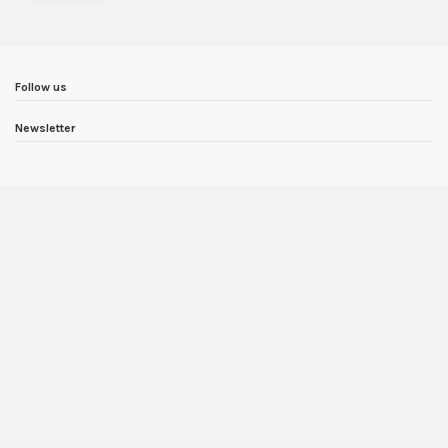
Follow us
Newsletter