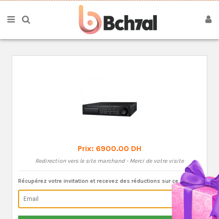
Prix:
6900.00 DH
Redirection vers le site marchand - Merci de votre visite
Récupérez votre invitation et recevez des réductions sur ce produit: