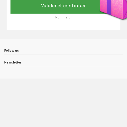
Valider et continuer
Non merci
Follow us
Newsletter