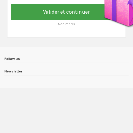
Valider et continuer
Non merci
Follow us
Newsletter