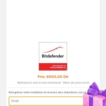
Prix:
9500.00 DH
Redirection vers le site marchand - Merci de votre visite
Récupérez votre invitation et recevez des réductions sur ce produit: