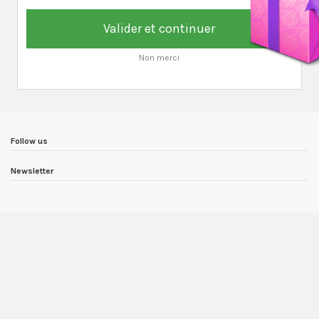
Valider et continuer
Non merci
Follow us
Newsletter