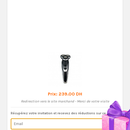
Prix:
239.00 DH
Redirection vers le site marchand - Merci de votre visite
Récupérez votre invitation et recevez des réductions sur ce produit: