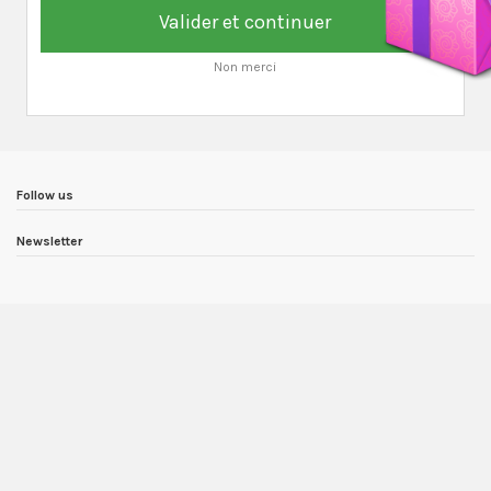
Valider et continuer
Non merci
Follow us
Newsletter