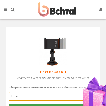
Prix:
65.00 DH
Redirection vers le site marchand - Merci de votre visite
Récupérez votre invitation et recevez des réductions sur ce produit: