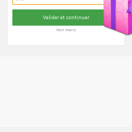
Valider et continuer
Non merci