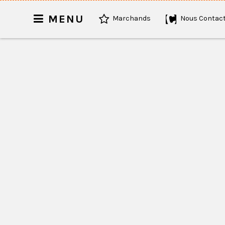
MENU
Marchands
Nous Contact