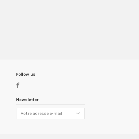
Follow us
Newsletter