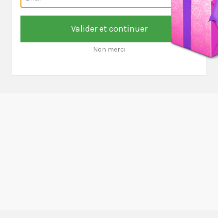
Valider et continuer
Non merci