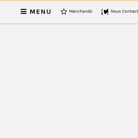
MENU
Marchands
Nous Contact