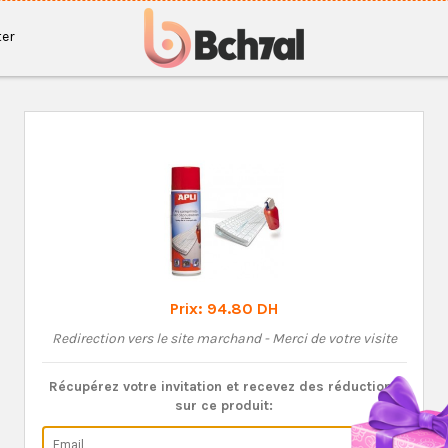
er
Prix:
94.80 DH
Redirection vers le site marchand - Merci de votre visite
Récupérez votre invitation et recevez des réductions
sur ce produit: