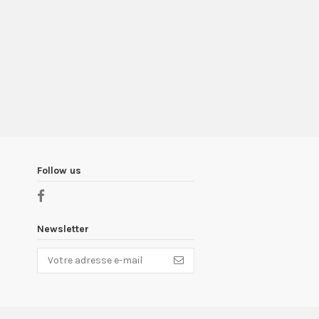
Follow us
Newsletter