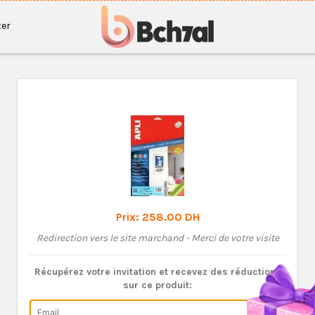
er
Prix:
258.00 DH
Redirection vers le site marchand - Merci de votre visite
Récupérez votre invitation et recevez des réductions
sur ce produit: