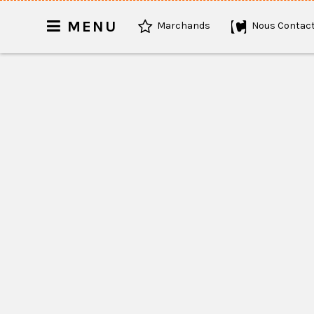
MENU
Marchands
Nous Contact