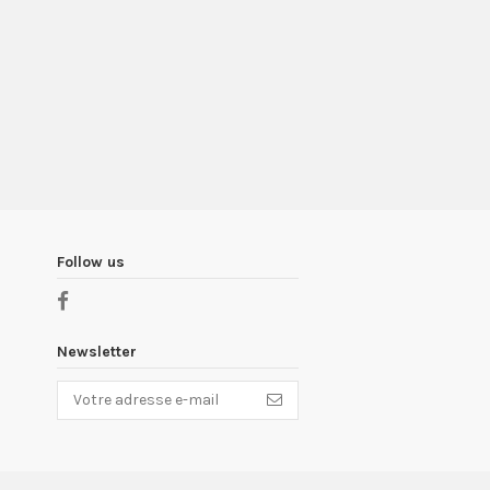
Follow us
Newsletter