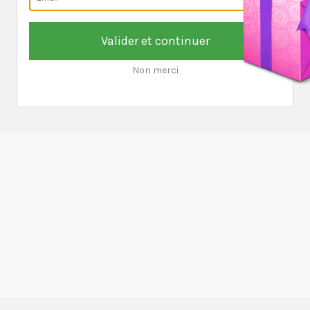
Valider et continuer
Non merci