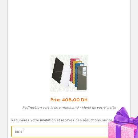
Prix:
408.00 DH
Redirection vers le site marchand - Merci de votre visite
Récupérez votre invitation et recevez des réductions sur ce produit: