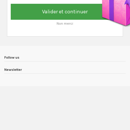
Valider et continuer
Non merci
Follow us
Newsletter