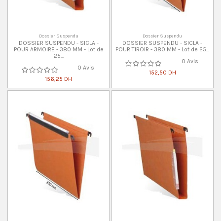
Dossier Suspendu
Dossier Suspendu
DOSSIER SUSPENDU - SICLA -
DOSSIER SUSPENDU - SICLA -
POUR ARMOIRE - 380 MM - Lot de
POUR TIROIR - 380 MM - Lot de 25...
25...
0 Avis
0 Avis
152,50 DH
156,25 DH