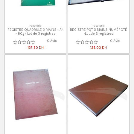
Papeterie
Papeterie
REGISTRE QUADRILLE 2 MAINS - A4
REGISTRE POT 3 MAINS NUMÉROTÉ
- 80g - Lot de 3 registres
-Lot de 2 registres
0 Avis
0 Avis
127,50 DH
125,00 DH