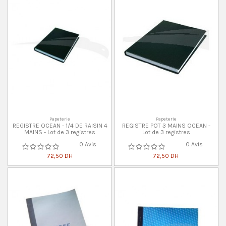
Papeterie
Papeterie
REGISTRE OCEAN - 1/4 DE RAISIN 4
REGISTRE POT 3 MAINS OCEAN -
MAINS - Lot de 3 registres
Lot de 3 registres
0 Avis
0 Avis
72,50 DH
72,50 DH