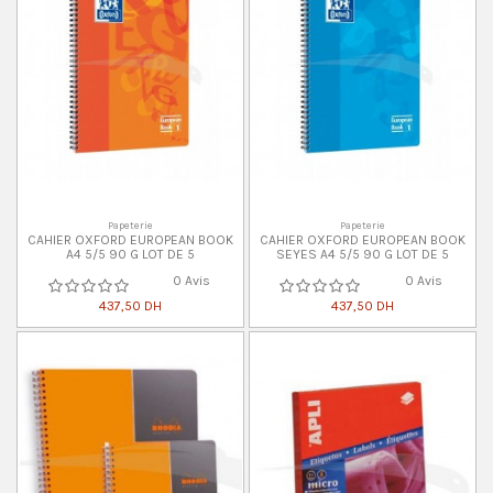
Papeterie
Papeterie
CAHIER OXFORD EUROPEAN BOOK
CAHIER OXFORD EUROPEAN BOOK
A4 5/5 90 G LOT DE 5
SEYES A4 5/5 90 G LOT DE 5
0 Avis
0 Avis
437,50 DH
437,50 DH