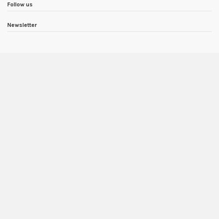
Follow us
Newsletter