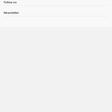
Follow us
Newsletter