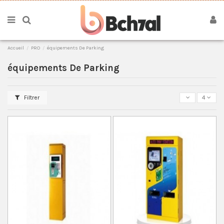
Accueil
PRO
équipements De Parking
équipements De Parking
Filtrer
4