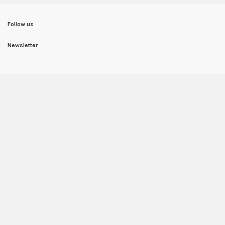
Follow us
Newsletter