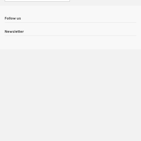
Follow us
Newsletter