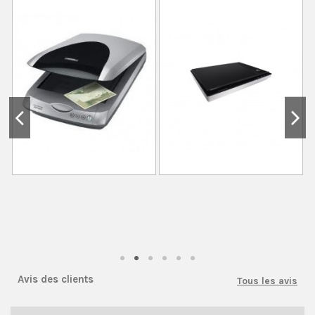
Avis des clients
Tous les avis