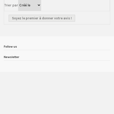
Trier par
Soyez le premier à donner votre avis !
Follow us
Newsletter