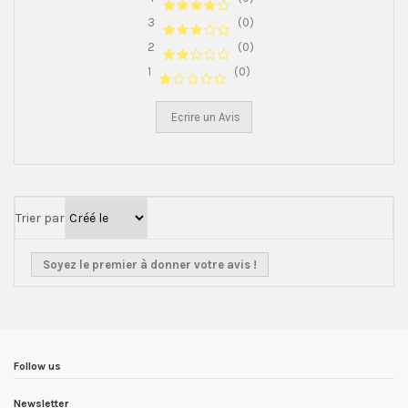
3
(0)
2
(0)
1
(0)
Ecrire un Avis
Trier par
Soyez le premier à donner votre avis !
Follow us
Newsletter