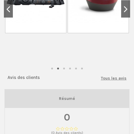
Avis des clients
Tous les avis
Résumé
0
(0 Avis des clients)