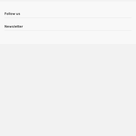
Follow us
Newsletter