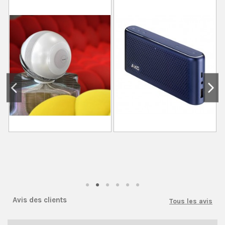
Avis des clients
Tous les avis