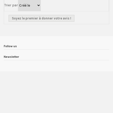
Trier par
Soyez le premier à donner votre avis !
Follow us
Newsletter