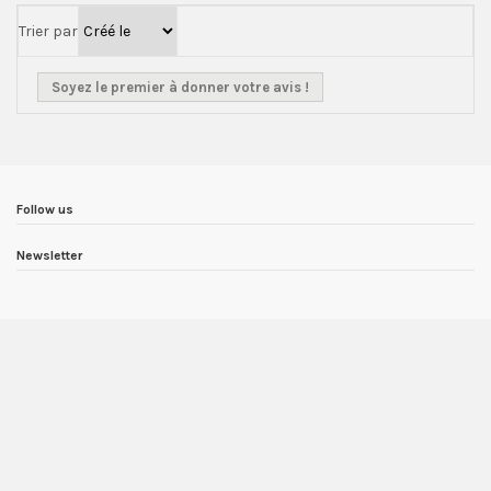
Trier par
Soyez le premier à donner votre avis !
Follow us
Newsletter