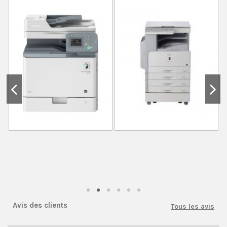
Avis des clients
Tous les avis