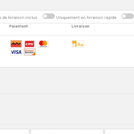
s de livraison inclus
Uniquement en livraison rapide
Paiement
Livraison