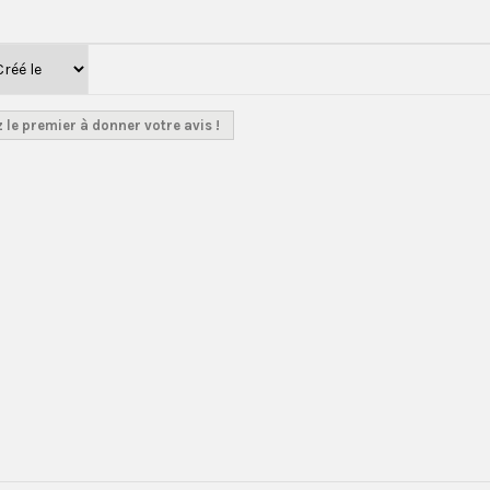
 le premier à donner votre avis !