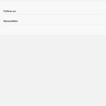
Follow us
Newsletter