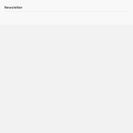
Newsletter