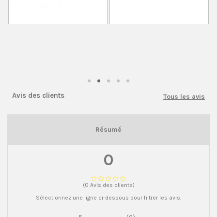
Avis des clients
Tous les avis
Résumé
0
(0 Avis des clients)
Sélectionnez une ligne ci-dessous pour filtrer les avis.