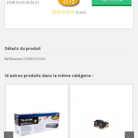
2018-01-01 14:02:21
0 avis
Détails du produit
Référence
0288C001AA
12 autres produits dans la même catégorie :