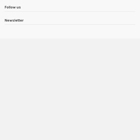
Follow us
Newsletter