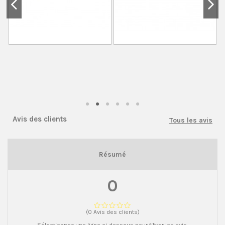
Avis des clients
Tous les avis
Résumé
0
(0 Avis des clients)