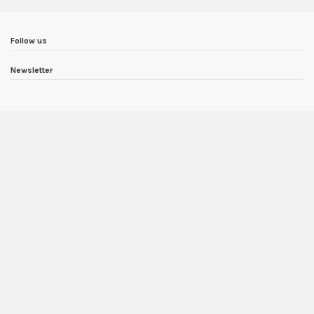
Follow us
Newsletter