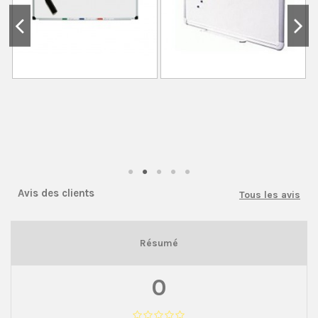
Avis des clients
Tous les avis
Résumé
0