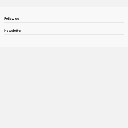
Follow us
Newsletter