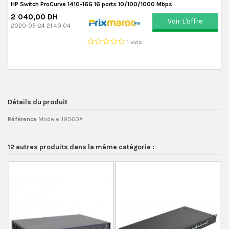
HP Switch ProCurve 1410-16G 16 ports 10/100/1000 Mbps
2 040,00 DH
Voir L'offre
2020-05-24 21:49:04
1 avis
Détails du produit
Référence
Modele J9560A
12 autres produits dans la même catégorie :