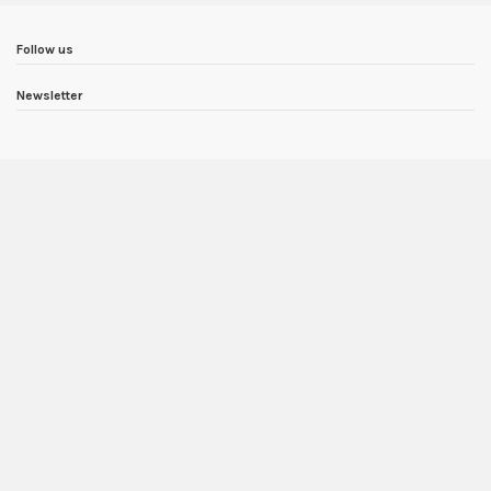
Follow us
Newsletter