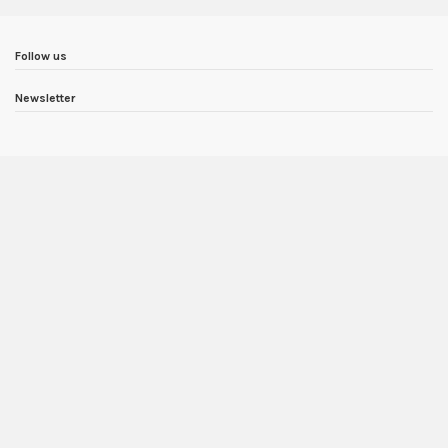
Follow us
Newsletter