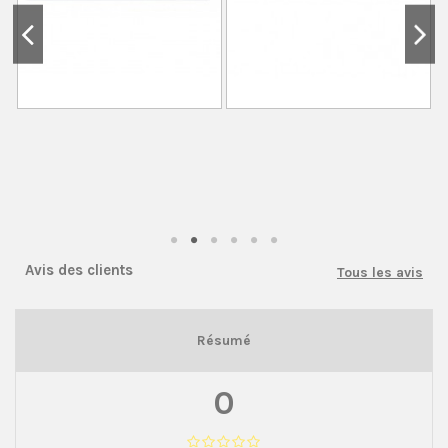
Avis des clients
Tous les avis
Résumé
0