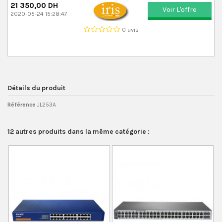
21 350,00 DH
Voir L'offre
2020-05-24 15:28:47
0 avis
Détails du produit
Référence
JL253A
12 autres produits dans la même catégorie :