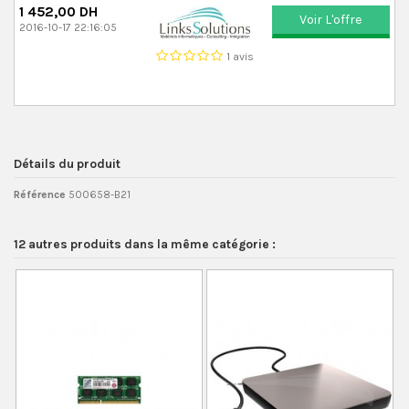
1 452,00 DH
Voir L'offre
2016-10-17 22:16:05
1 avis
Détails du produit
Référence
500658-B21
12 autres produits dans la même catégorie :