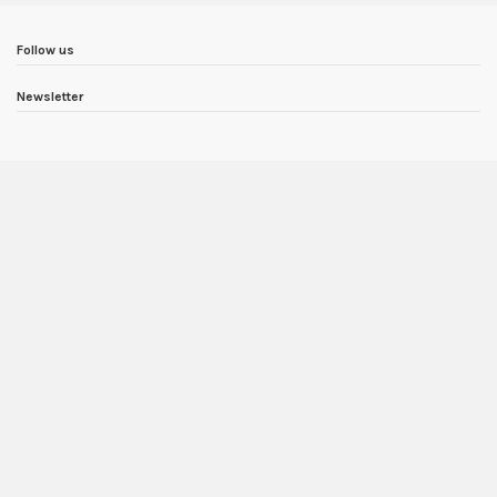
Follow us
Newsletter