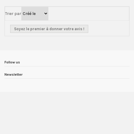
Trier par
Soyez le premier à donner votre avis !
Follow us
Newsletter