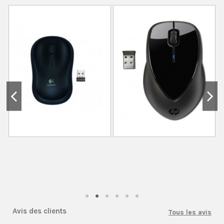
Avis des clients
Tous les avis